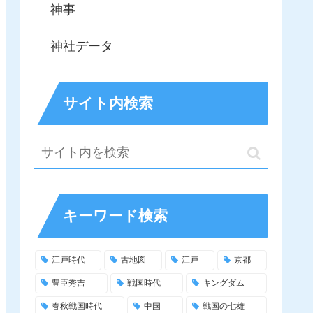
神事
神社データ
サイト内検索
キーワード検索
江戸時代
古地図
江戸
京都
豊臣秀吉
戦国時代
キングダム
春秋戦国時代
中国
戦国の七雄