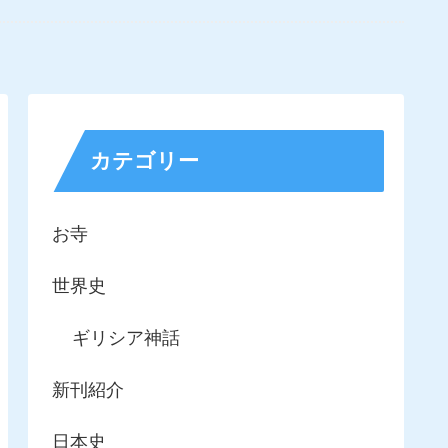
カテゴリー
お寺
世界史
ギリシア神話
新刊紹介
日本史