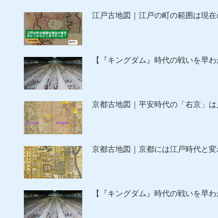
江戸古地図｜江戸の町の範囲は現在
【『キングダム』時代の戦いを早わ
京都古地図｜平安時代の「右京」は
京都古地図｜京都には江戸時代と変
【『キングダム』時代の戦いを早わ