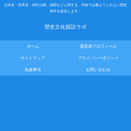
日本史・世界史・神社仏閣・城郭などに関する、学校では教えてくれない歴史
雑学を提供します。
歴史文化探訪ラボ
ホーム
運営者プロフィール
サイトマップ
プライバシーポリシー
免責事項
お問い合わせ