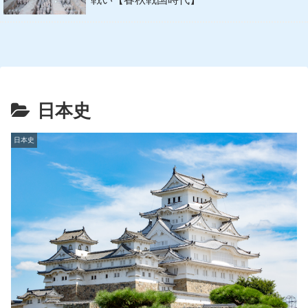
日本史
日本史