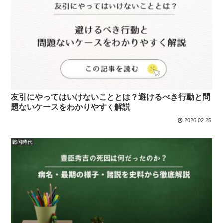
友引にやってはいけないこととは？避けるべき行動と問
題ないケースをわかりやすく解説
2026.02.25
戦国時代