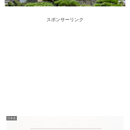
スポンサーリンク
日本史