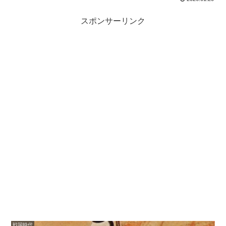
スポンサーリンク
戦国時代