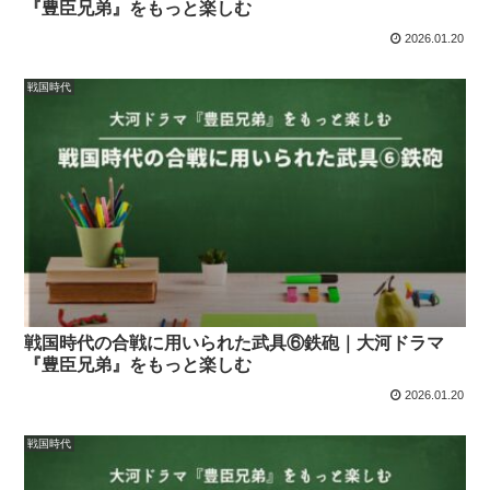
『豊臣兄弟』をもっと楽しむ
2026.01.20
戦国時代
戦国時代の合戦に用いられた武具⑥鉄砲｜大河ドラマ
『豊臣兄弟』をもっと楽しむ
2026.01.20
戦国時代