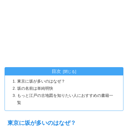
目次
東京に坂が多いのはなぜ？
坂の名前は単純明快
もっと江戸の古地図を知りたい人におすすめの書籍一
覧
東京に坂が多いのはなぜ？