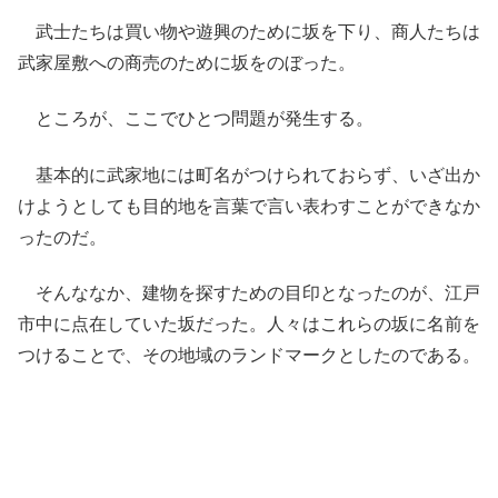
武士たちは買い物や遊興のために坂を下り、商人たちは
武家屋敷への商売のために坂をのぼった。
ところが、ここでひとつ問題が発生する。
基本的に武家地には町名がつけられておらず、いざ出か
けようとしても目的地を言葉で言い表わすことができなか
ったのだ。
そんななか、建物を探すための目印となったのが、江戸
市中に点在していた坂だった。人々はこれらの坂に名前を
つけることで、その地域のランドマークとしたのである。