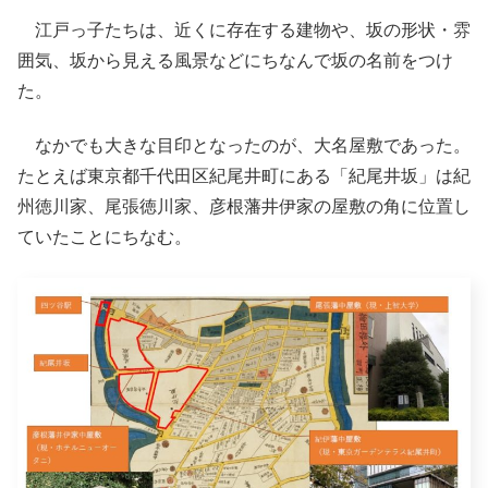
江戸っ子たちは、近くに存在する建物や、坂の形状・雰
囲気、坂から見える風景などにちなんで坂の名前をつけ
た。
なかでも大きな目印となったのが、大名屋敷であった。
たとえば東京都千代田区紀尾井町にある「紀尾井坂」は紀
州徳川家、尾張徳川家、彦根藩井伊家の屋敷の角に位置し
ていたことにちなむ。