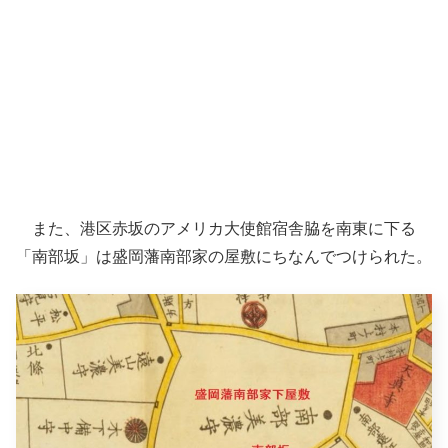
また、港区赤坂のアメリカ大使館宿舎脇を南東に下る
「南部坂」は盛岡藩南部家の屋敷にちなんでつけられた。