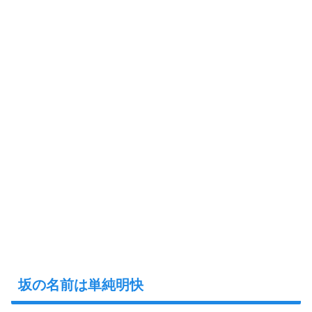
坂の名前は単純明快