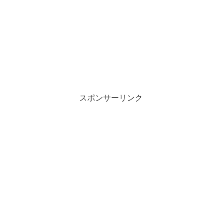
スポンサーリンク