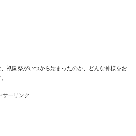
は、祇園祭がいつから始まったのか、どんな神様をお
す。
ンサーリンク