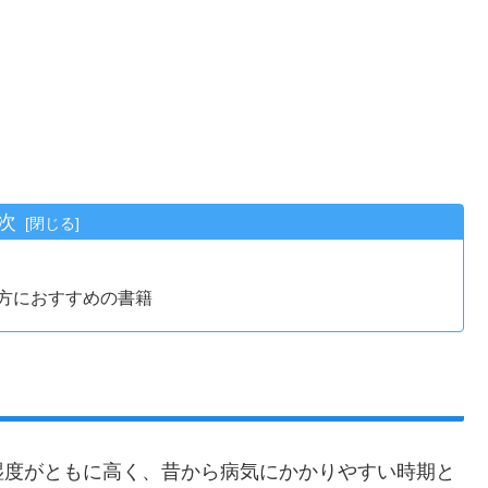
次
方におすすめの書籍
度がともに高く、昔から病気にかかりやすい時期と