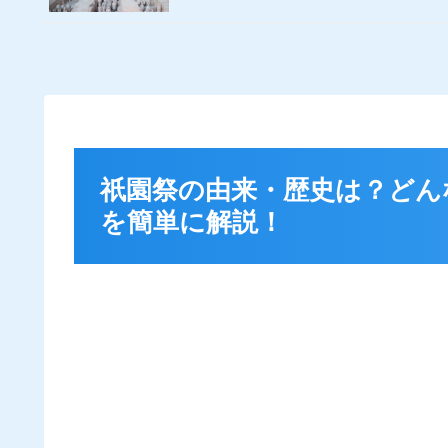
祇園祭の由来・歴史は？どん
を簡単に解説！