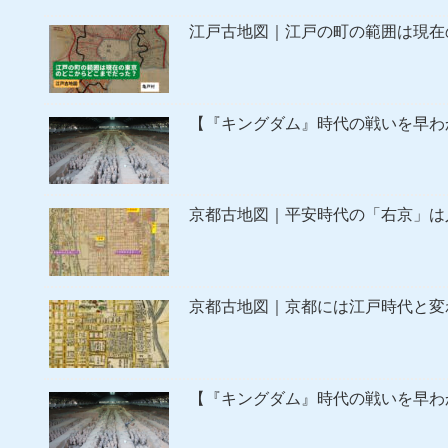
江戸古地図｜江戸の町の範囲は現在
【『キングダム』時代の戦いを早わ
京都古地図｜平安時代の「右京」は
京都古地図｜京都には江戸時代と変
【『キングダム』時代の戦いを早わ