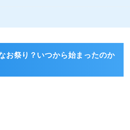
なお祭り？いつから始まったのか