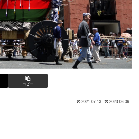
コピー
2021.07.13
2023.06.06