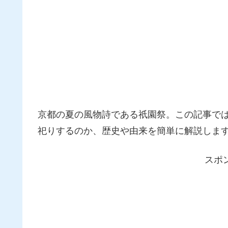
京都の夏の風物詩である祇園祭。この記事で
祀りするのか、歴史や由来を簡単に解説しま
スポ