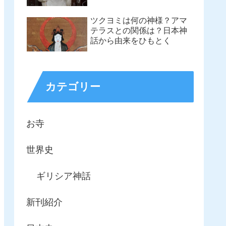
ツクヨミは何の神様？アマ
テラスとの関係は？日本神
話から由来をひもとく
カテゴリー
お寺
世界史
ギリシア神話
新刊紹介