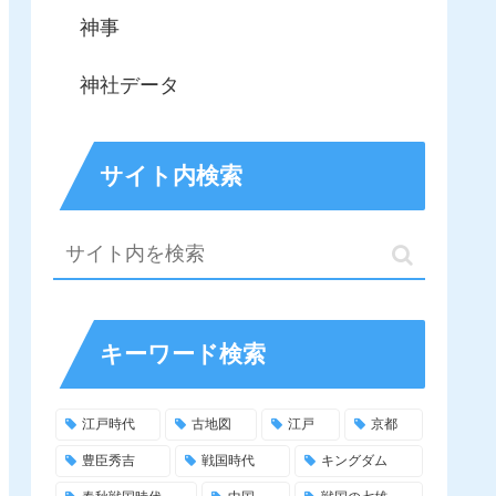
神事
神社データ
サイト内検索
キーワード検索
江戸時代
古地図
江戸
京都
豊臣秀吉
戦国時代
キングダム