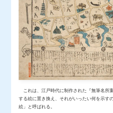
これは、江戸時代に制作された『無筆名所案
する絵に置き換え、それがいったい何を示す
絵」と呼ばれる。