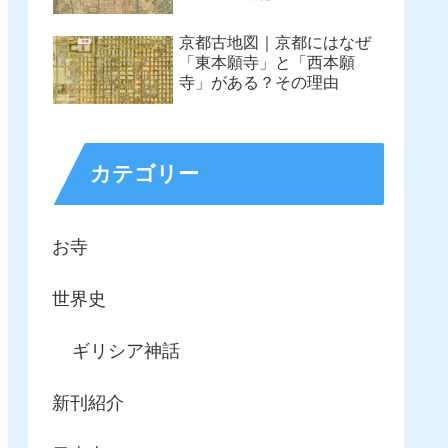
京都古地図｜京都にはなぜ
「東本願寺」と「西本願
寺」がある？その理由
カテゴリー
お寺
世界史
ギリシア神話
新刊紹介