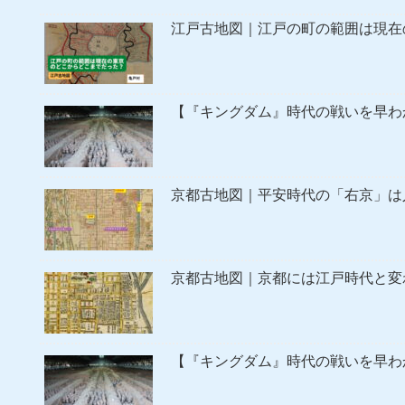
江戸古地図｜江戸の町の範囲は現在
【『キングダム』時代の戦いを早わ
京都古地図｜平安時代の「右京」は
京都古地図｜京都には江戸時代と変
【『キングダム』時代の戦いを早わ