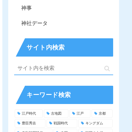
神事
神社データ
サイト内検索
キーワード検索
江戸時代
古地図
江戸
京都
豊臣秀吉
戦国時代
キングダム