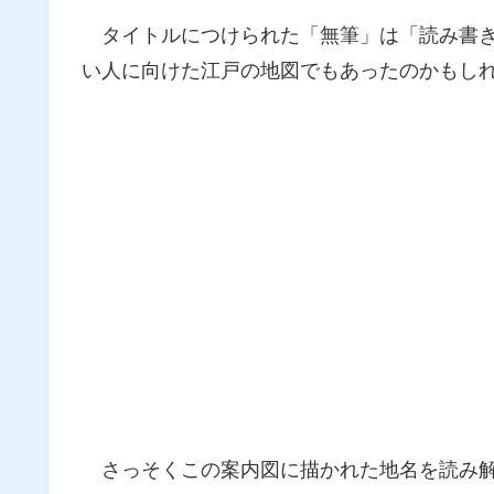
タイトルにつけられた「無筆」は「読み書き
い人に向けた江戸の地図でもあったのかもし
さっそくこの案内図に描かれた地名を読み解