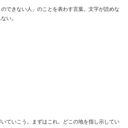
のできない人」のことを表わす言葉。文字が読めな
れない。
いていこう。まずはこれ。どこの地を指し示してい