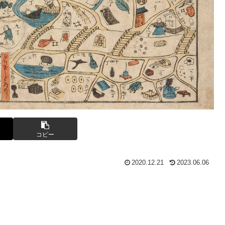
コピー
2020.12.21
2023.06.06