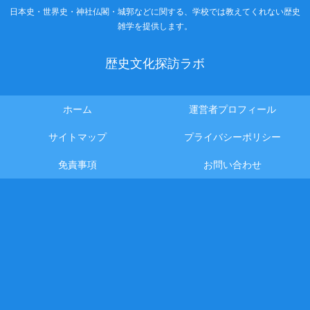
日本史・世界史・神社仏閣・城郭などに関する、学校では教えてくれない歴史
雑学を提供します。
歴史文化探訪ラボ
ホーム
運営者プロフィール
サイトマップ
プライバシーポリシー
免責事項
お問い合わせ