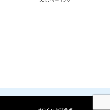
スポンサーリンク