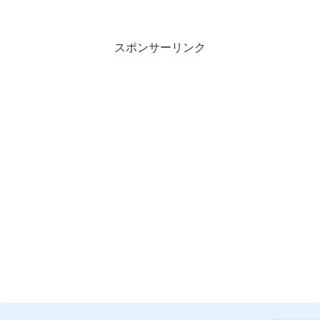
スポンサーリンク