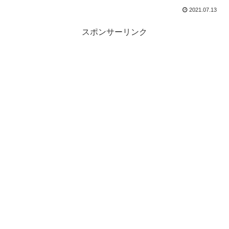
2021.07.13
スポンサーリンク