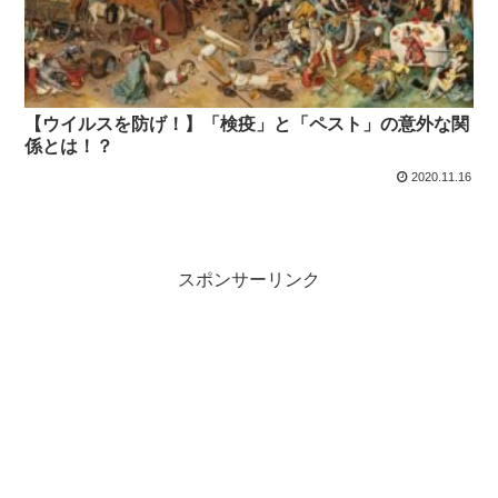
【ウイルスを防げ！】「検疫」と「ペスト」の意外な関
係とは！？
2020.11.16
スポンサーリンク