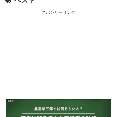
ペスト
スポンサーリンク
日本史