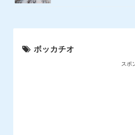
ボッカチオ
スポ