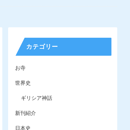
カテゴリー
お寺
世界史
ギリシア神話
新刊紹介
日本史