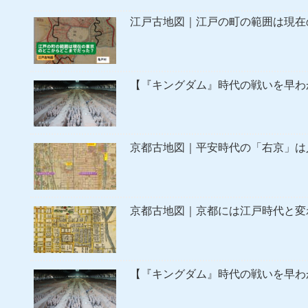
江戸古地図｜江戸の町の範囲は現在
【『キングダム』時代の戦いを早わ
京都古地図｜平安時代の「右京」は
京都古地図｜京都には江戸時代と変
【『キングダム』時代の戦いを早わ