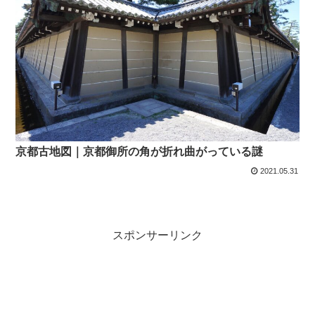
京都古地図｜京都御所の角が折れ曲がっている謎
2021.05.31
スポンサーリンク