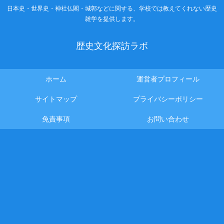
日本史・世界史・神社仏閣・城郭などに関する、学校では教えてくれない歴史
雑学を提供します。
歴史文化探訪ラボ
ホーム
運営者プロフィール
サイトマップ
プライバシーポリシー
免責事項
お問い合わせ