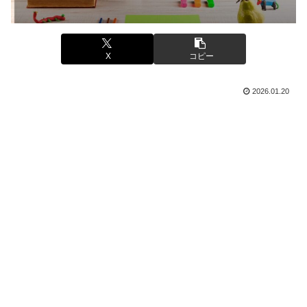
X
コピー
2026.01.20