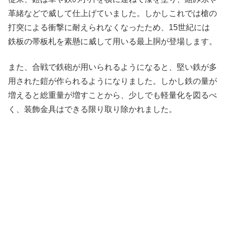
革緒などで威して仕上げていました。しかしこれでは槍の
打突による衝撃に耐えられなくなったため、15世紀には
鉄板の帯板札を素懸に威して用いる最上胴が登場します。
また、合戦で鉄砲が用いられるようになると、堅い鉄が多
用された鎧が作られるようになりました。しかし鉄の量が
増えると総重量が増すことから、少しでも軽量化を図るべ
く、装飾金具はできる限り取り除かれました。