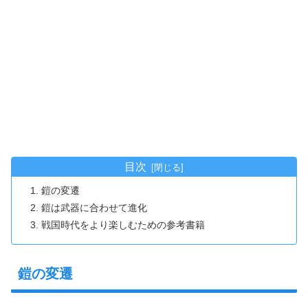
目次
鎧の変遷
鎧は武器に合わせて進化
戦国時代をより楽しむための参考書籍
鎧の変遷