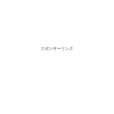
スポンサーリンク