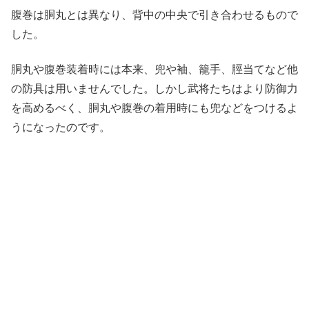
腹巻は胴丸とは異なり、背中の中央で引き合わせるもので
した。
胴丸や腹巻装着時には本来、兜や袖、籠手、脛当てなど他
の防具は用いませんでした。しかし武将たちはより防御力
を高めるべく、胴丸や腹巻の着用時にも兜などをつけるよ
うになったのです。