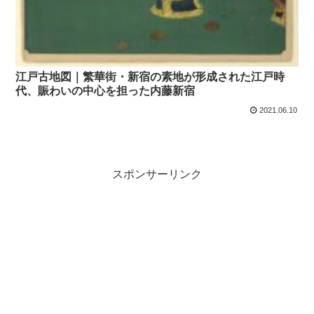
江戸古地図｜繁華街・新宿の素地が形成された江戸時
代、賑わいの中心を担った内藤新宿
2021.06.10
スポンサーリンク