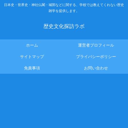
日本史・世界史・神社仏閣・城郭などに関する、学校では教えてくれない歴史
雑学を提供します。
歴史文化探訪ラボ
ホーム
運営者プロフィール
サイトマップ
プライバシーポリシー
免責事項
お問い合わせ