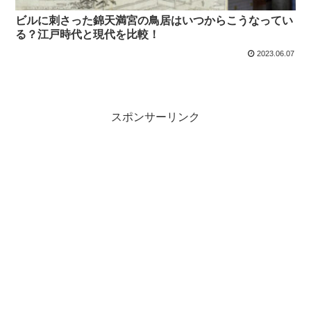
ビルに刺さった錦天満宮の鳥居はいつからこうなってい
る？江戸時代と現代を比較！
2023.06.07
スポンサーリンク