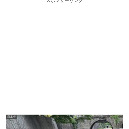
スポンサーリンク
日本史