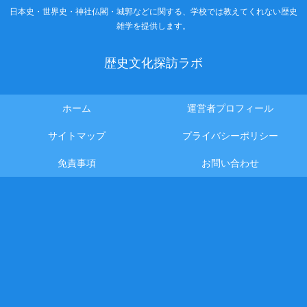
日本史・世界史・神社仏閣・城郭などに関する、学校では教えてくれない歴史
雑学を提供します。
歴史文化探訪ラボ
ホーム
運営者プロフィール
サイトマップ
プライバシーポリシー
免責事項
お問い合わせ