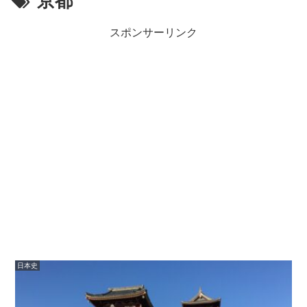
京都
スポンサーリンク
日本史