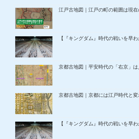
江戸古地図｜江戸の町の範囲は現在
【『キングダム』時代の戦いを早わ
京都古地図｜平安時代の「右京」は
京都古地図｜京都には江戸時代と変
【『キングダム』時代の戦いを早わ