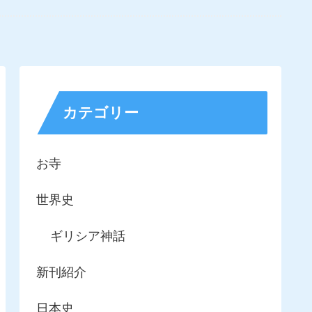
カテゴリー
お寺
世界史
ギリシア神話
新刊紹介
日本史