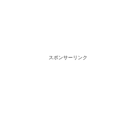
スポンサーリンク