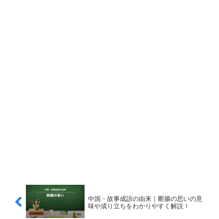
中国・故事成語の由来｜断腸の思いの意
味や成り立ちをわかりやすく解説！