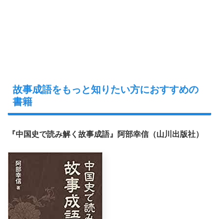
故事成語をもっと知りたい方におすすめの
書籍
『中国史で読み解く故事成語』阿部幸信（山川出版社）