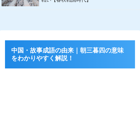
中国・故事成語の由来｜朝三暮四の意味
をわかりやすく解説！