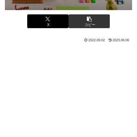
X
コピー
2022.09.02
2023.06.06